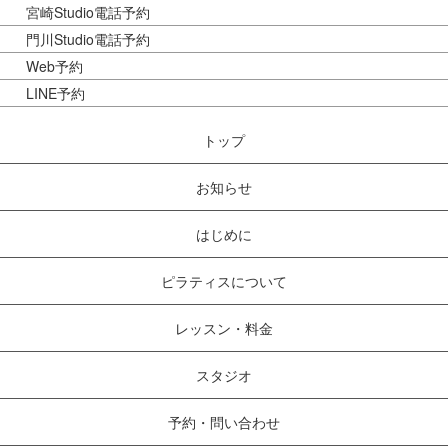
宮崎Studio電話予約
門川Studio電話予約
Web予約
LINE予約
トップ
お知らせ
はじめに
ピラティスについて
レッスン・料金
スタジオ
予約・問い合わせ